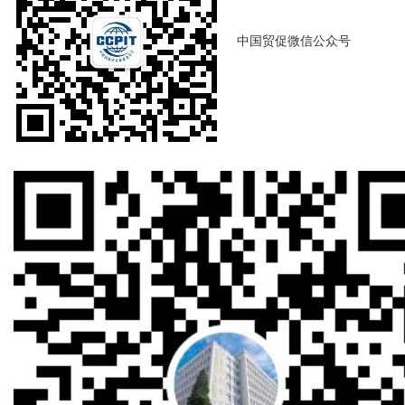
中国贸促微信公众号