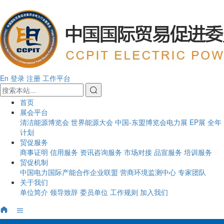
En
登录
注册
工作平台
首页
展会平台
清洁能源博览会
世界能源大会
中国-东盟博览会电力展
EP展
全年
计划
贸促服务
商事证明
信用服务
资讯咨询服务
市场对接
品宣服务
培训服务
贸促机制
中国电力国际产能合作企业联盟
营商环境监测中心
专家团队
关于我们
单位简介
领导致辞
委员单位
工作规则
加入我们