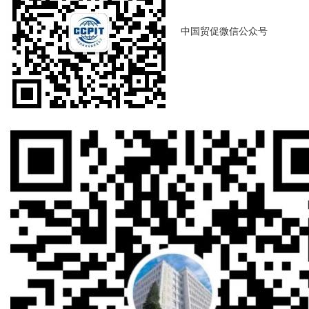
中国贸促微信公众号