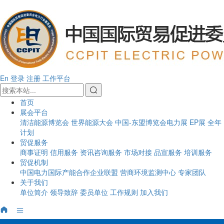
En
登录
注册
工作平台
首页
展会平台
清洁能源博览会
世界能源大会
中国-东盟博览会电力展
EP展
全年
计划
贸促服务
商事证明
信用服务
资讯咨询服务
市场对接
品宣服务
培训服务
贸促机制
中国电力国际产能合作企业联盟
营商环境监测中心
专家团队
关于我们
单位简介
领导致辞
委员单位
工作规则
加入我们