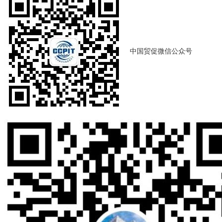
中国贸促微信公众号