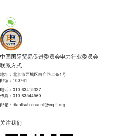
中国国际贸易促进委员会电力行业委员会
联系方式
地址：北京市西城区白广路二条1号
邮编：100761
电话：010-63415337
传真：010-63544560
邮箱：dianlisub-council@ccpit.org
关注我们