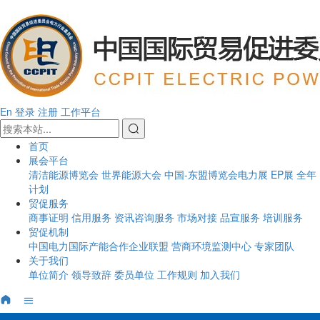
En
登录
注册
工作平台
首页
展会平台
清洁能源博览会
世界能源大会
中国-东盟博览会电力展
EP展
全年
计划
贸促服务
商事证明
信用服务
资讯咨询服务
市场对接
品宣服务
培训服务
贸促机制
中国电力国际产能合作企业联盟
营商环境监测中心
专家团队
关于我们
单位简介
领导致辞
委员单位
工作规则
加入我们