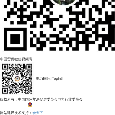
中国贸促微信视频号
电力国际汇epintl
版权所有：中国国际贸易促进委员会电力行业委员会
京ICP备
17045296号-1
京公网安备 11010202010599号
网站建设技术支持：
会天下