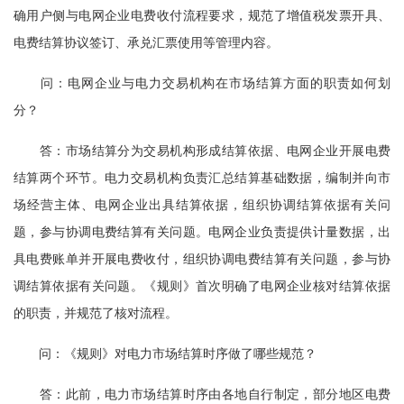
确用户侧与电网企业电费收付流程要求，规范了增值税发票开具、
电费结算协议签订、承兑汇票使用等管理内容。
问：电网企业与电力交易机构在市场结算方面的职责如何划
分？
答：市场结算分为交易机构形成结算依据、电网企业开展电费
结算两个环节。电力交易机构负责汇总结算基础数据，编制并向市
场经营主体、电网企业出具结算依据，组织协调结算依据有关问
题，参与协调电费结算有关问题。电网企业负责提供计量数据，出
具电费账单并开展电费收付，组织协调电费结算有关问题，参与协
调结算依据有关问题。《规则》首次明确了电网企业核对结算依据
的职责，并规范了核对流程。
问：《规则》对电力市场结算时序做了哪些规范？
答：此前，电力市场结算时序由各地自行制定，部分地区电费