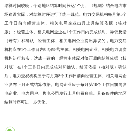
结算时间较晚，个别地区结算时间长达1个月。《规则》结合电力市
场建设实际，对结算时序进行了统一规范。电力交易机构每月第5个
工作日前向经营主体、相关电网企业出具上月结算依据（核对
版）；经营主体、相关电网企业在1个工作日内完成核对、异议反馈
（若有）和确认；经营主体、相关电网企业提出异议的，电力交易
机构应在1个工作日内组织经营主体、相关电网企业、相关电力调度
机构进行核实，达成一致的，经营主体应对修正后的结算依据（核
对版）在1个工作日内完成核对和确认。结算依据（核对版）确认
后，电力交易机构应于每月第8个工作日前向经营主体、相关电网企
业发布上月正式结算依据。电网企业应于每月第10个工作日前向发
电企业、电力用户、售电公司发行上月电费账单。具备条件的地区
结算时序可进一步优化。