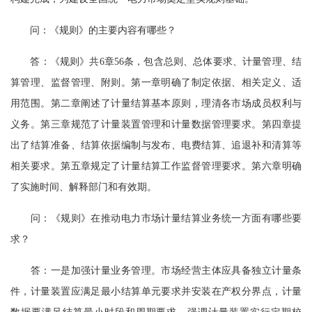
问：《规则》的主要内容有哪些？
答：《规则》共6章56条，包含总则、总体要求、计量管理、结
算管理、监督管理、附则。第一章明确了制定依据、相关定义、适
用范围。第二章阐述了计量结算基本原则，理清各市场成员权利与
义务。第三章规范了计量装置管理和计量数据管理要求。第四章提
出了结算准备、结算依据编制与发布、电费结算、追退补和清算等
相关要求。第五章规定了计量结算工作监督管理要求。第六章明确
了实施时间、解释部门和有效期。
问：《规则》在推动电力市场计量结算业务统一方面有哪些要
求？
答：一是加强计量业务管理。市场经营主体应具备独立计量条
件，计量装置应满足最小结算单元要求并安装在产权分界点，计量