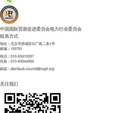
中国国际贸易促进委员会电力行业委员会
联系方式
地址：北京市西城区白广路二条1号
邮编：100761
电话：010-63415337
传真：010-63544560
邮箱：dianlisub-council@ccpit.org
关注我们