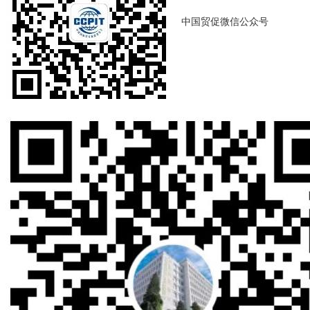
中国贸促微信公众号