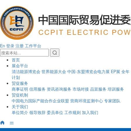
En
登录
注册
工作平台
首页
展会平台
清洁能源博览会
世界能源大会
中国-东盟博览会电力展
EP展
全年
计划
贸促服务
商事证明
信用服务
资讯咨询服务
市场对接
品宣服务
培训服务
贸促机制
中国电力国际产能合作企业联盟
营商环境监测中心
专家团队
关于我们
单位简介
领导致辞
委员单位
工作规则
加入我们