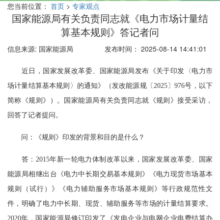
您当前位置：
首页
>
专家观点
国家能源局有关负责同志就《电力市场计量结
算基本规则》答记者问
信息来源: 国家能源局
发布时间： 2025-08-14 14:41:01
近日，国家发展改革委、国家能源局发布《关于印发〈电力市
场计量结算基本规则〉的通知》（发改能源规〔2025〕976号，以下
简称《规则》）。国家能源局有关负责同志就《规则》接受采访，
回答了记者提问。
问：《规则》印发的背景和目的是什么？
答：2015年新一轮电力体制改革以来，国家发展改革委、国家
能源局相继出台《电力中长期交易基本规则》《电力现货市场基本
规则（试行）》《电力辅助服务市场基本规则》等行政规范性文
件，明确了电力中长期、现货、辅助服务等市场的计量结算要求。
2020年，国家能源局修订印发了《发电企业与电网企业电费结算办