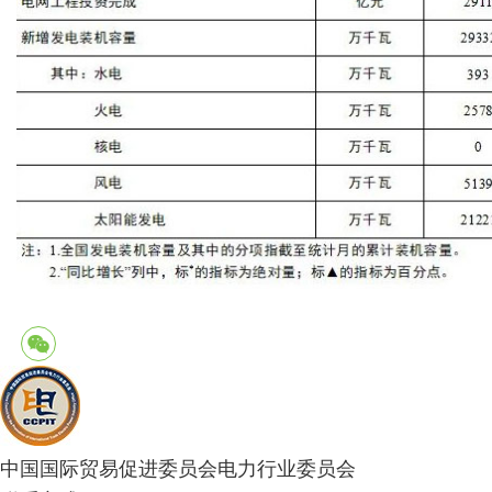
中国国际贸易促进委员会电力行业委员会