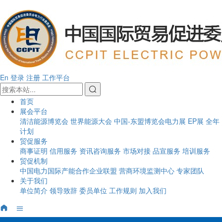
En
登录
注册
工作平台
首页
展会平台
清洁能源博览会
世界能源大会
中国-东盟博览会电力展
EP展
全年
计划
贸促服务
商事证明
信用服务
资讯咨询服务
市场对接
品宣服务
培训服务
贸促机制
中国电力国际产能合作企业联盟
营商环境监测中心
专家团队
关于我们
单位简介
领导致辞
委员单位
工作规则
加入我们