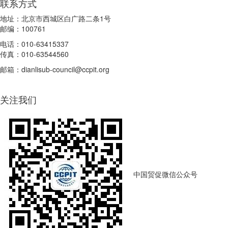
联系方式
地址：北京市西城区白广路二条1号
邮编：100761
电话：010-63415337
传真：010-63544560
邮箱：dianlisub-council@ccpit.org
关注我们
中国贸促微信公众号