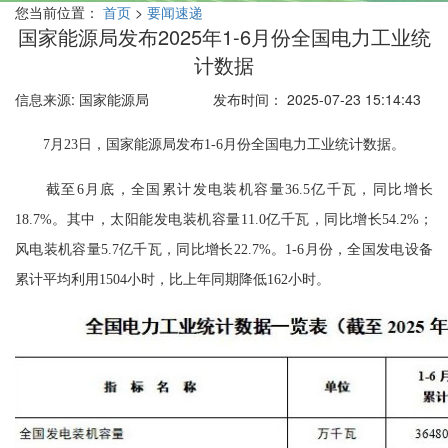
您当前位置：
首页
>
要闻速递
国家能源局发布2025年1-6月份全国电力工业统
计数据
信息来源: 国家能源局
发布时间： 2025-07-23 15:14:43
7月23日，国家能源局发布1-6月份全国电力工业统计数据。
截至6月底，全国累计发电装机容量36.5亿千瓦，同比增长
18.7%。其中，太阳能发电装机容量11.0亿千瓦，同比增长54.2%；
风电装机容量5.7亿千瓦，同比增长22.7%。1-6月份，全国发电设备
累计平均利用1504小时，比上年同期降低162小时。