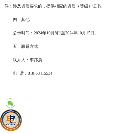
件；涉及资质要求的，提供相应的资质（等级）证书。
四、其他
公示时间：2024年10月8日至2024年10月15日。
五、联系方式
联系人：李祎晨
电 话：010-63415534