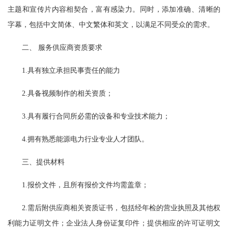
主题和宣传片内容相契合，富有感染力。同时，添加准确、清晰的
字幕，包括中文简体、中文繁体和英文，以满足不同受众的需求。
二、 服务供应商资质要求
1.具有独立承担民事责任的能力
2.具备视频制作的相关资质；
3.具有履行合同所必需的设备和专业技术能力；
4.拥有熟悉能源电力行业专业人才团队。
三、提供材料
1.报价文件，且所有报价文件均需盖章；
2.需后附供应商相关资质证书，包括经年检的营业执照及其他权
利能力证明文件；企业法人身份证复印件；提供相应的许可证明文