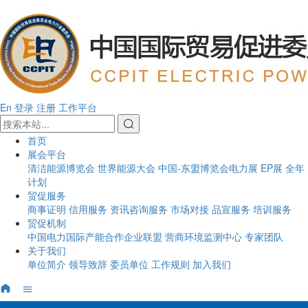
En
登录
注册
工作平台
首页
展会平台
清洁能源博览会
世界能源大会
中国-东盟博览会电力展
EP展
全年
计划
贸促服务
商事证明
信用服务
资讯咨询服务
市场对接
品宣服务
培训服务
贸促机制
中国电力国际产能合作企业联盟
营商环境监测中心
专家团队
关于我们
单位简介
领导致辞
委员单位
工作规则
加入我们