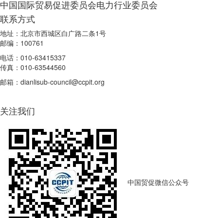
中国国际贸易促进委员会电力行业委员会
联系方式
地址：北京市西城区白广路二条1号
邮编：100761
电话：010-63415337
传真：010-63544560
邮箱：dianlisub-council@ccpit.org
关注我们
中国贸促微信公众号