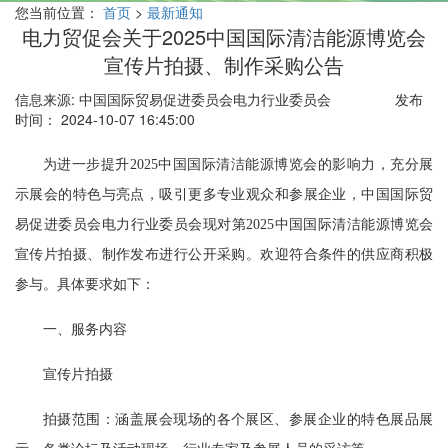
您当前位置：
首页
>
最新通知
电力贸促会关于2025中国国际清洁能源博览会
宣传片拍摄、制作采购公告
信息来源: 中国国际贸易促进委员会电力行业委员会
发布
时间： 2024-10-07 16:45:00
为进一步提升2025中国国际清洁能源博览会的影响力，充分展
示展会的特色与亮点，吸引更多专业观众和参展企业，中国国际贸
易促进委员会电力行业委员会现对第2025中国国际清洁能源博览会
宣传片拍摄、制作发布进行公开采购。欢迎符合条件的供应商积极
参与。具体要求如下：
一、服务内容
宣传片拍摄
拍摄范围：涵盖展会现场的各个展区、参展企业的特色展品展