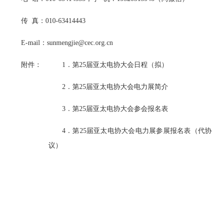
传 真：010-63414443
E-mail：sunmengjie@cec.org.cn
附件：
1．第25届亚太电协大会日程（拟）
2．第25届亚太电协大会电力展简介
3．第25届亚太电协大会参会报名表
4．第25届亚太电协大会电力展参展报名表（代协
议）