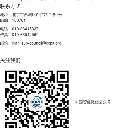
联系方式
地址：北京市西城区白广路二条1号
邮编：100761
电话：010-63415337
传真：010-63544560
邮箱：dianlisub-council@ccpit.org
关注我们
中国贸促微信公众号