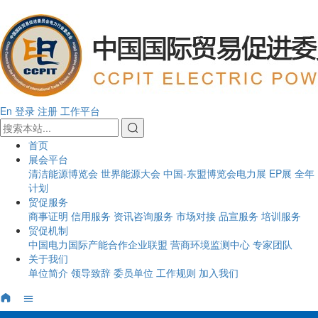
En
登录
注册
工作平台
首页
展会平台
清洁能源博览会
世界能源大会
中国-东盟博览会电力展
EP展
全年
计划
贸促服务
商事证明
信用服务
资讯咨询服务
市场对接
品宣服务
培训服务
贸促机制
中国电力国际产能合作企业联盟
营商环境监测中心
专家团队
关于我们
单位简介
领导致辞
委员单位
工作规则
加入我们