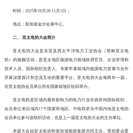
时间：2025年10月28-11月1日；
地点：新加坡金沙会展中心。
二、 亚太电协大会简介
亚太电协大会是东亚及西太平洋电力工业协会（简称亚太电
协）的旗舰活动，是亚太地区能源电力领域政府官员、企业管理和
技术人员、国际组织负责人、专家学者就域内能源电力发展与合作
开展深度探讨和交流互动的重要平台。亚太电协大会每两年一届，
在亚太电协会员单位所在国家或地区轮回举办。
亚太电协是区域内最有影响力的电力行业非政府间国际组织，
会员单位来自域内17个国家和地区。中电联牵头中国内地亚太电协
会员单位参与该组织活动，也是上一届亚太电协大会的主办单位。
本届大会由亚太电协和新加坡能源集团共同主办。受组委会委