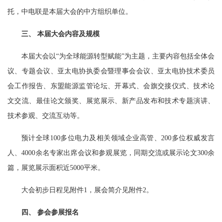
托，中电联是本届大会的中方组织单位。
三、 本届大会内容及规模
本届大会以“为全球能源转型赋能”为主题，主要内容包括全体会
议、专题会议、亚太电协执委会暨理事会会议、亚太电协技术委员
会工作报告、东盟能源监管论坛、开幕式、会旗交接仪式、技术论
文交流、最佳论文颁奖、展览展示、新产品发布和技术专题演讲、
技术参观、交流互动等。
预计全球100多位电力及相关领域企业高管、200多位权威发言
人、4000余名专家出席会议和参观展览，同期交流或展示论文300余
篇，展览展示面积近5000平米。
大会初步日程见附件1，展会简介见附件2。
四、 参会参展报名