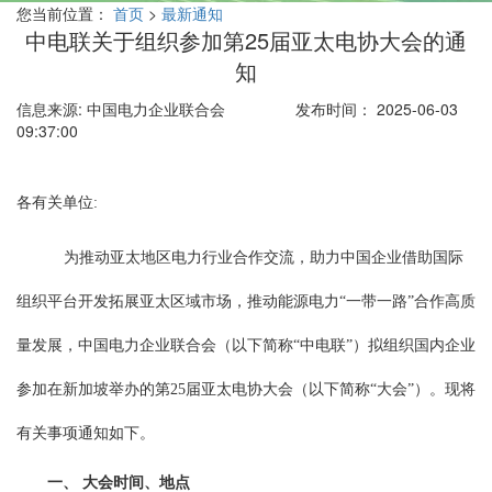
您当前位置：
首页
>
最新通知
中电联关于组织参加第25届亚太电协大会的通
知
信息来源: 中国电力企业联合会
发布时间： 2025-06-03
09:37:00
各有关单位:
为推动亚太地区电力行业合作交流，助力中国企业借助国际
组织平台开发拓展亚太区域市场，推动能源电力“一带一路”合作高质
量发展，中国电力企业联合会（以下简称“中电联”）拟组织国内企业
参加在新加坡举办的第25届亚太电协大会（以下简称“大会”）。现将
有关事项通知如下。
一、 大会时间、地点