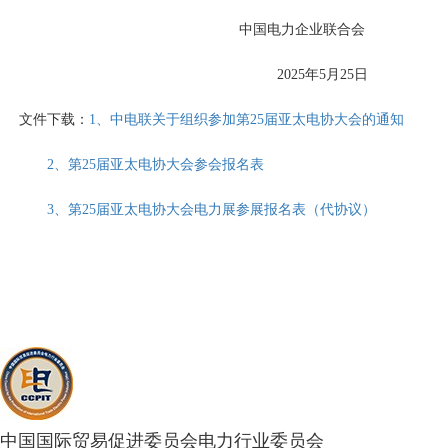
中国电力企业联合会
2025年5月25日
文件
下载
：
1、中电联关于组织参加第25届亚太电协大会的通知
2、
第25届亚太电协大会参会报名表
3、
第25届亚太电协大会电力展参展报名表（代协议）
中国国际贸易促进委员会电力行业委员会