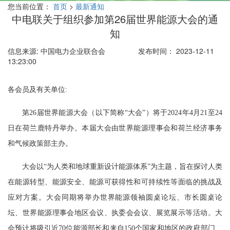
您当前位置：
首页
>
最新通知
中电联关于组织参加第26届世界能源大会的通
知
信息来源: 中国电力企业联合会
发布时间： 2023-12-11
13:23:00
各会员及有关单位:
第26届世界能源大会（以下简称“大会”）将于2024年4月21至24
日在荷兰鹿特丹举办。本届大会由世界能源理事会和荷兰经济事务
和气候政策部主办。
大会以“为人类和地球重新设计能源体系”为主题，旨在探讨人类
在能源转型、能源安全、能源可获得性和可持续性等面临的挑战及
应对方案。大会同期将举办世界能源领袖圆桌论坛、市长圆桌论
坛、世界能源理事会地区会议、执委会会议、展览展示等活动。大
会预计将吸引近70位能源部长和来自150个国家和地区的政府部门、