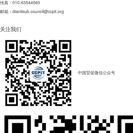
传真：010-63544560
邮箱：dianlisub-council@ccpit.org
关注我们
中国贸促微信公众号