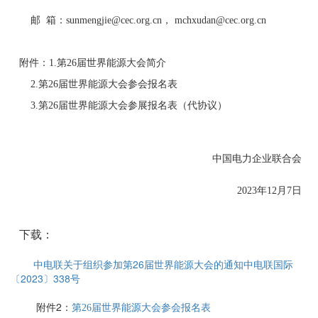
邮 箱：sunmengjie@cec.org.cn， mchxudan@cec.org.cn
附件：1.第26届世界能源大会简介
2.第26届世界能源大会参会报名表
3.第26届世界能源大会参展报名表（代协议）
中国电力企业联合会
2023年12月7日
下载：
中电联关于组织参加第26届世界能源大会的通知中电联国际
〔2023〕338号
附件2：
第26届世界能源大会参会报名表