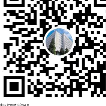
中国贸促微信视频号