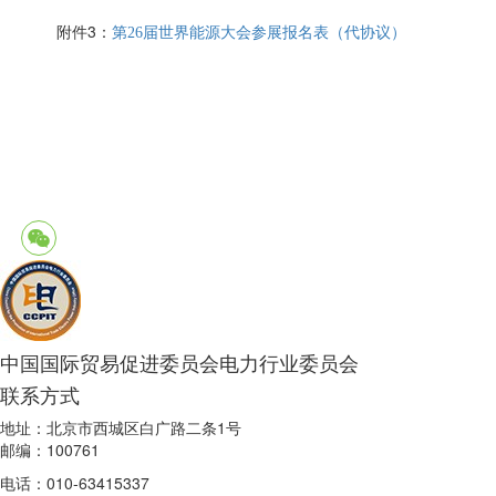
附件3：
第26届世界能源大会参展报名表（代协议）
中国国际贸易促进委员会电力行业委员会
联系方式
地址：北京市西城区白广路二条1号
邮编：100761
电话：010-63415337