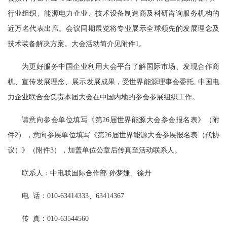
行业组织、能源电力企业、技术设备制造商及科研咨询服务机构的
近万名代表出席。会议同期展览将专业展示全球领先的发展理念及
技术装备解决方案。大会活动简介见附件1。
为更好服务中国企业利用大会平台了解国际市场、发现合作商
机、宣传发展理念、展示发展成果，受世界能源理事会委托, 中国电
力企业联合会负责本届大会在中国内地的参会参展组织工作。
请意向参会单位填写《第26届世界能源大会参会报名表》（附
件2），意向参展单位填写《第26届世界能源大会参展报名表（代协
议）》（附件3），加盖单位公章后传真至活动联系人。
联系人：中电联国际合作部 孙梦婕、徐丹
电 话：010-63414333、63414367
传 真：010-63544560