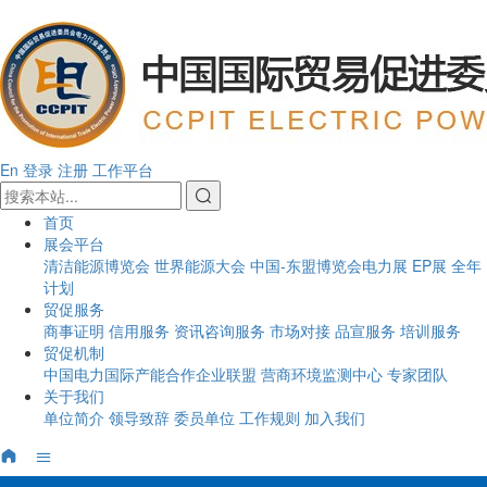
En
登录
注册
工作平台
首页
展会平台
清洁能源博览会
世界能源大会
中国-东盟博览会电力展
EP展
全年
计划
贸促服务
商事证明
信用服务
资讯咨询服务
市场对接
品宣服务
培训服务
贸促机制
中国电力国际产能合作企业联盟
营商环境监测中心
专家团队
关于我们
单位简介
领导致辞
委员单位
工作规则
加入我们