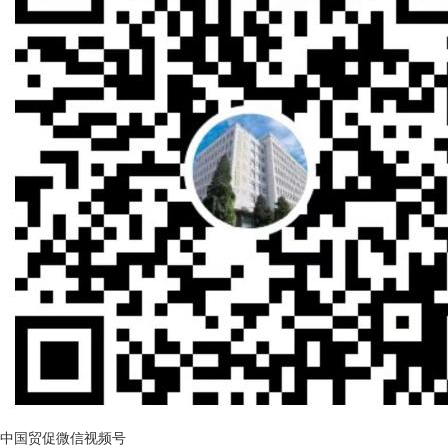
中国贸促微信视频号