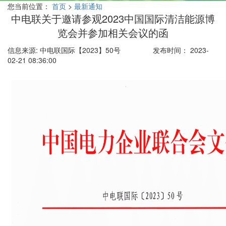
您当前位置：
首页
>
最新通知
中电联关于邀请参观2023中国国际清洁能源博
览会并参加相关会议的函
信息来源: 中电联国际【2023】50号
发布时间： 2023-
02-21 08:36:00