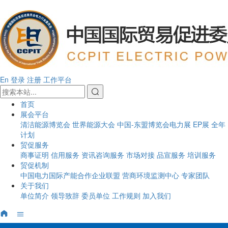
En
登录
注册
工作平台
首页
展会平台
清洁能源博览会
世界能源大会
中国-东盟博览会电力展
EP展
全年
计划
贸促服务
商事证明
信用服务
资讯咨询服务
市场对接
品宣服务
培训服务
贸促机制
中国电力国际产能合作企业联盟
营商环境监测中心
专家团队
关于我们
单位简介
领导致辞
委员单位
工作规则
加入我们