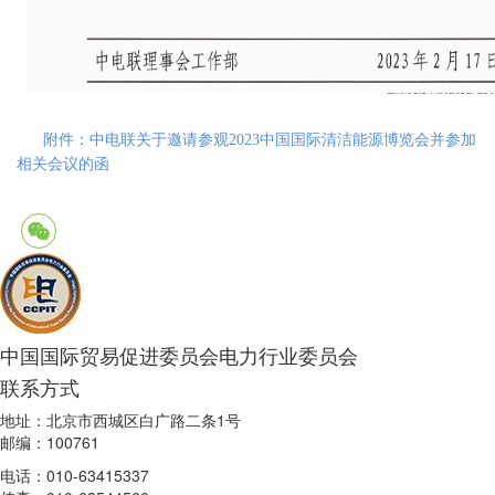
附件：中电联关于邀请参观2023中国国际清洁能源博览会并参加
相关会议的函
中国国际贸易促进委员会电力行业委员会
联系方式
地址：北京市西城区白广路二条1号
邮编：100761
电话：010-63415337