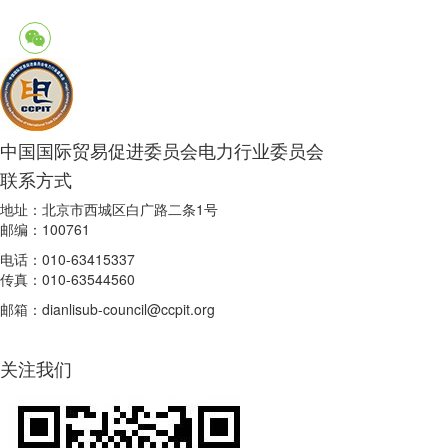
中国国际贸易促进委员会电力行业委员会
联系方式
地址：北京市西城区白广路二条1号
邮编：100761
电话：010-63415337
传真：010-63544560
邮箱：dianlisub-council@ccpit.org
关注我们