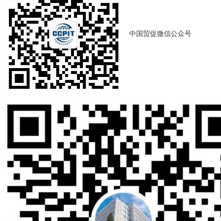
中国贸促微信公众号