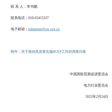
联 系 人：李书鹏
联系电话：010-63415337
电子邮箱：
lishupeng@cec.org.cn
附件：关于推动高质量实施RCEP工作的调查问卷
中国国际贸易促进委员会
电力行业委员会
2022年2月24日