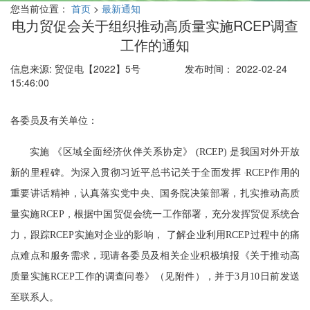
您当前位置：
首页
>
最新通知
电力贸促会关于组织推动高质量实施RCEP调查
工作的通知
信息来源: 贸促电【2022】5号
发布时间： 2022-02-24
15:46:00
各委员及有关单位：
实施 《区域全面经济伙伴关系协定》 (RCEP) 是我国对外开放
新的里程碑。为深入贯彻习近平总书记关于全面发挥
RCEP作用的
重要讲话精神，认真落实党中央、国务院决策部署，扎实推动高质
量实施RCEP，根据中国贸促会统一工作部署，充分发挥贸促系统合
力，跟踪RCEP实施对企业的影响， 了解企业利用RCEP过程中的痛
点难点和服务需求，现请各委员及相关企业积极填报《关于推动高
质量实施RCEP工作的调查问卷》（见附件），并于3月10日前发送
至联系人。