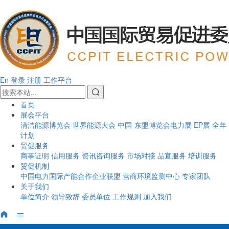
En
登录
注册
工作平台
首页
展会平台
清洁能源博览会
世界能源大会
中国-东盟博览会电力展
EP展
全年
计划
贸促服务
商事证明
信用服务
资讯咨询服务
市场对接
品宣服务
培训服务
贸促机制
中国电力国际产能合作企业联盟
营商环境监测中心
专家团队
关于我们
单位简介
领导致辞
委员单位
工作规则
加入我们