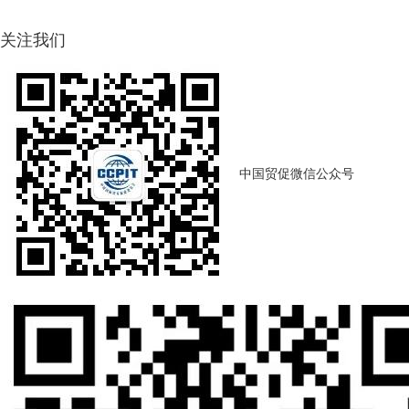
关注我们
中国贸促微信公众号