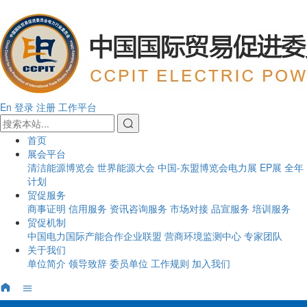
En
登录
注册
工作平台
首页
展会平台
清洁能源博览会
世界能源大会
中国-东盟博览会电力展
EP展
全年
计划
贸促服务
商事证明
信用服务
资讯咨询服务
市场对接
品宣服务
培训服务
贸促机制
中国电力国际产能合作企业联盟
营商环境监测中心
专家团队
关于我们
单位简介
领导致辞
委员单位
工作规则
加入我们