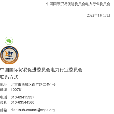
中国国际贸易促进委员会电力行业委员会
2022年1月17日
中国国际贸易促进委员会电力行业委员会
联系方式
地址：北京市西城区白广路二条1号
邮编：100761
电话：010-63415337
传真：010-63544560
邮箱：dianlisub-council@ccpit.org