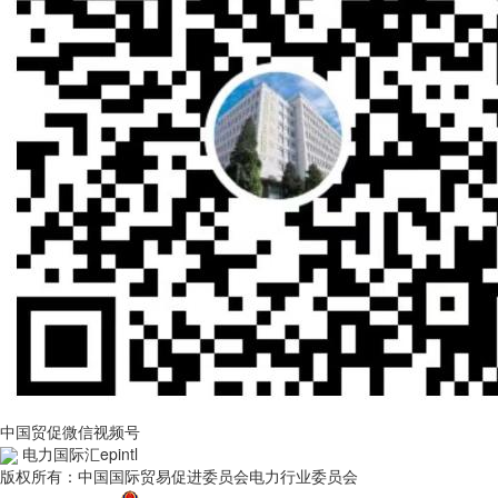
中国贸促微信视频号
电力国际汇epintl
版权所有：中国国际贸易促进委员会电力行业委员会
京ICP备